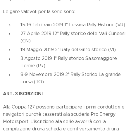
Le gare valevoli per la serie sono:
15-16 febbraio 2019 1° Lessinia Rally Historic (VR)
27 Aprile 2019 12° Rally storico delle Valli Cuneesi
(CN)
19 Maggio 2019 2° Rally del Grifo storico (VI)
3 Agosto 2019 1° Rally storico Salsomaggiore
Terme (PR)
8-9 Novembre 2019 2° Rally Storico La grande
corsa (TO)
ART. 3 ISCRIZIONI
Alla Coppa 127 possono partecipare i primi conduttori e
navigatori purchè tesserati alla scuderia Pro Energy
Motorsport. L'iscrizione alla serie avverrà con la
compilazione di una scheda e con il versamento di una