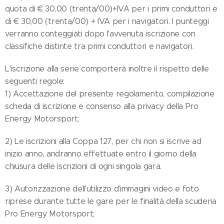
quota di € 30,00 (trenta/00)+IVA per i primi conduttori e
di € 30,00 (trenta/00) + IVA per i navigatori. I punteggi
verranno conteggiati dopo l'avvenuta iscrizione con
classifiche distinte tra primi conduttori e navigatori.
L'iscrizione alla serie comporterà inoltre il rispetto delle
seguenti regole:
1) Accettazione del presente regolamento, compilazione
scheda di iscrizione e consenso alla privacy della Pro
Energy Motorsport;
2) Le iscrizioni alla Coppa 127, per chi non si iscrive ad
inizio anno, andranno effettuate entro il giorno della
chiusura delle iscrizioni di ogni singola gara.
3) Autorizzazione dell'utilizzo d'immagini video e foto
riprese durante tutte le gare per le finalità della scuderia
Pro Energy Motorsport;