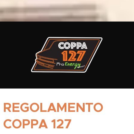
REGOLAMENTO
COPPA 127