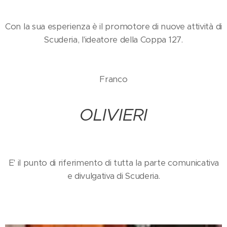
Con la sua esperienza è il promotore di nuove attività di
Scuderia, l'ideatore della Coppa 127.
Franco
OLIVIERI
E' il punto di riferimento di tutta la parte comunicativa
e divulgativa di Scuderia.