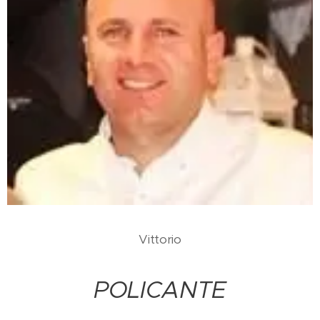
Vittorio
POLICANTE