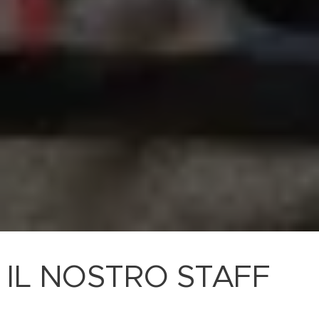
IL NOSTRO STAFF