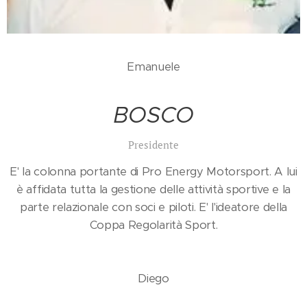
Emanuele
BOSCO
Presidente
E' la colonna portante di Pro Energy Motorsport. A lui
è affidata tutta la gestione delle attività sportive e la
parte relazionale con soci e piloti. E' l'ideatore della
Coppa Regolarità Sport.
Diego