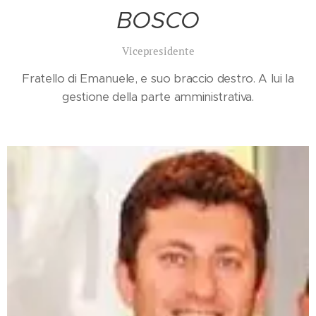
BOSCO
Vicepresidente
Fratello di Emanuele, e suo braccio destro. A lui la
gestione della parte amministrativa.