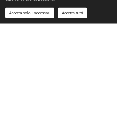
Accetta solo i necessari
Accetta tutti