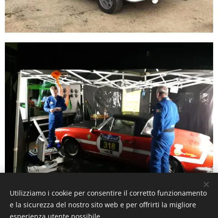
Utilizziamo i cookie per consentire il corretto funzionamento
e la sicurezza del nostro sito web e per offrirti la migliore
esperienza utente possibile.