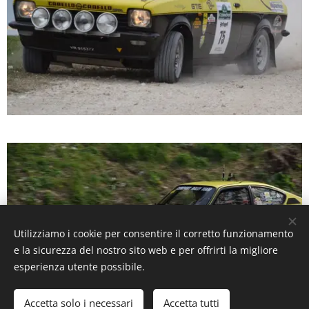
Utilizziamo i cookie per consentire il corretto funzionamento
e la sicurezza del nostro sito web e per offrirti la migliore
esperienza utente possibile.
Accetta solo i necessari
Accetta tutti