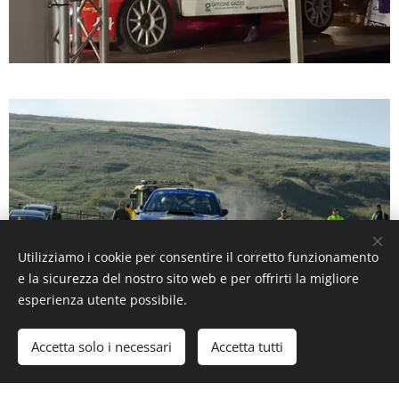
Utilizziamo i cookie per consentire il corretto funzionamento
e la sicurezza del nostro sito web e per offrirti la migliore
esperienza utente possibile.
Accetta solo i necessari
Accetta tutti