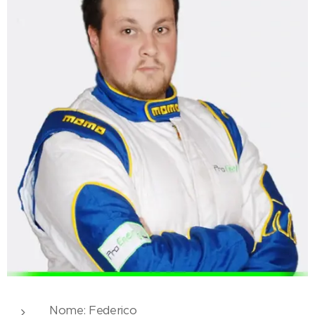
Nome: Federico