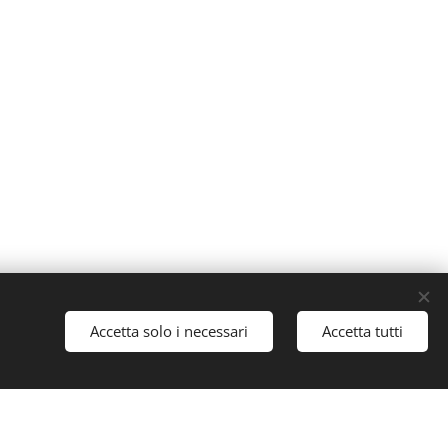
Accetta solo i necessari
Accetta tutti