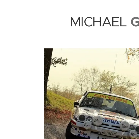
MICHAEL