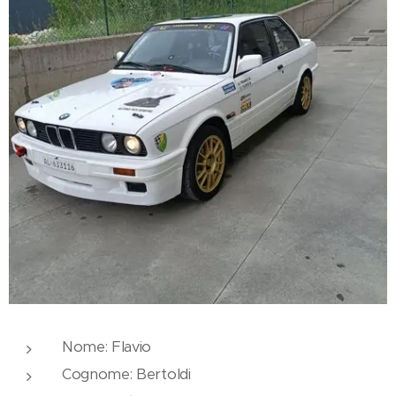
Nome: Flavio
Cognome: Bertoldi