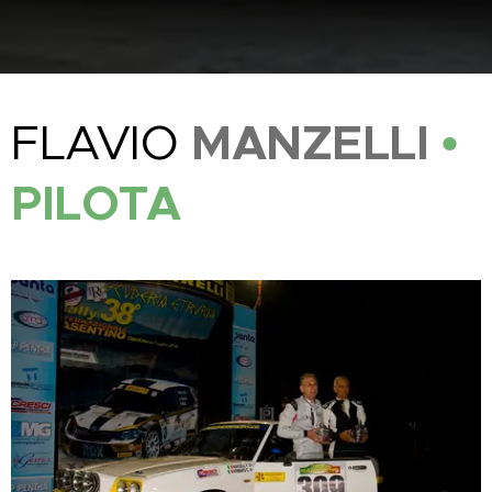
MANZELLI
•
FLAVIO
PILOTA