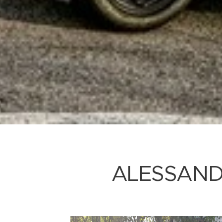
ALESSAN