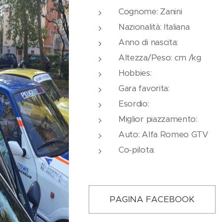
Cognome: Zanini
Nazionalità: Italiana
Anno di nascita:
Altezza/Peso: cm /kg
Hobbies:
Gara favorita:
Esordio:
Miglior piazzamento:
Auto: Alfa Romeo GTV
Co-pilota:
PAGINA FACEBOOK