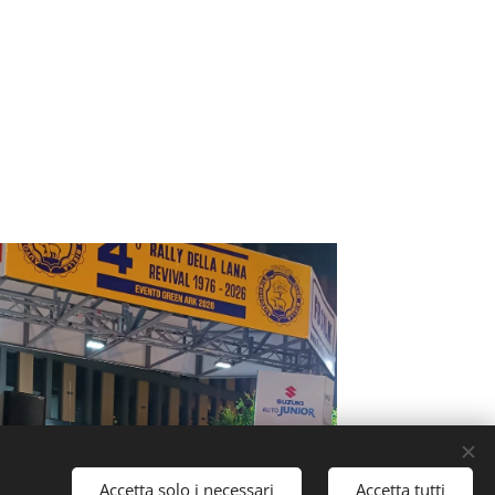
Accetta solo i necessari
Accetta tutti