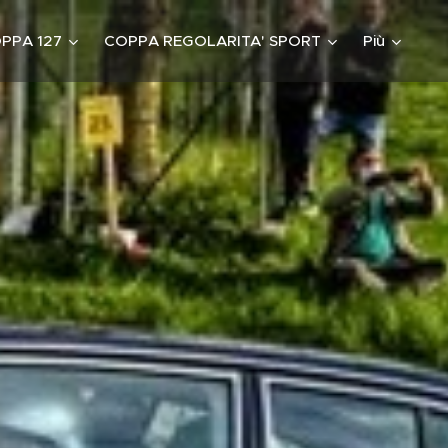
PPA 127
COPPA REGOLARITA' SPORT
Più