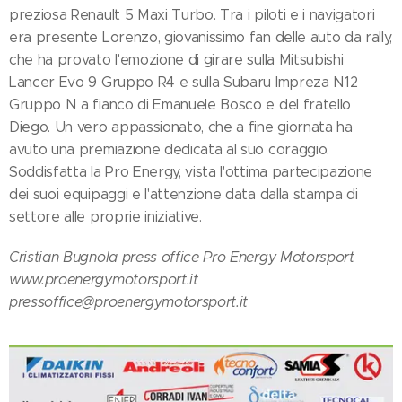
preziosa Renault 5 Maxi Turbo. Tra i piloti e i navigatori
era presente Lorenzo, giovanissimo fan delle auto da rally,
che ha provato l'emozione di girare sulla Mitsubishi
Lancer Evo 9 Gruppo R4 e sulla Subaru Impreza N12
Gruppo N a fianco di Emanuele Bosco e del fratello
Diego. Un vero appassionato, che a fine giornata ha
avuto una premiazione dedicata al suo coraggio.
Soddisfatta la Pro Energy, vista l'ottima partecipazione
dei suoi equipaggi e l'attenzione data dalla stampa di
settore alle proprie iniziative.
Cristian Bugnola press office Pro Energy Motorsport
www.proenergymotorsport.it
pressoffice@proenergymotorsport.it