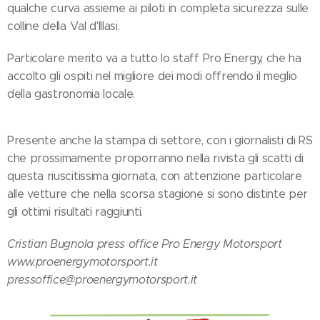
qualche curva assieme ai piloti in completa sicurezza sulle
colline della Val d'Illasi.
Particolare merito va a tutto lo staff Pro Energy, che ha
accolto gli ospiti nel migliore dei modi offrendo il meglio
della gastronomia locale.
Presente anche la stampa di settore, con i giornalisti di RS
che prossimamente proporranno nella rivista gli scatti di
questa riuscitissima giornata, con attenzione particolare
alle vetture che nella scorsa stagione si sono distinte per
gli ottimi risultati raggiunti.
Cristian Bugnola press office Pro Energy Motorsport
www.proenergymotorsport.it
pressoffice@proenergymotorsport.it