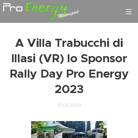
A Villa Trabucchi di
Illasi (VR) lo Sponsor
Rally Day Pro Energy
2023
10.05.2023