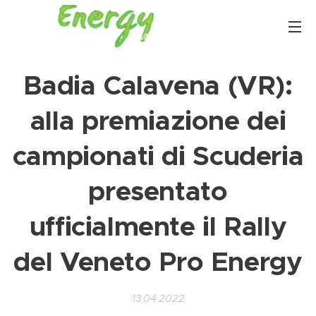
Badia Calavena (VR):
alla premiazione dei
campionati di Scuderia
presentato
ufficialmente il Rally
del Veneto Pro Energy
13.04.2022