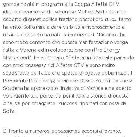
grande novità in programma, la Coppa Alfetta GTV,
ideata e promossa dal veronese Michele Solfa. Grande
esperto di quest'iconica trazione posteriore su cui tanto
ha vinto, Solfa mira a dare visibilità e riconoscimento a
un'auto che tanto ha dato al motorsport. "Diciamo che
sono molto contento che questa manifestazione venga
fatta a Verona ed in collaborazione con Pro Energy
Motorsport", ha affermato. "È stata un'idea nata parlando
con amici possessori di Alfetta GTV e sono molto
soddisfatto del fatto che questo progetto abbia inizio". Il
Presidente Pro Energy, Emanuele Bosco, sottolinea che la
Scuderia ha apprezzato l'iniziativa di Michele e ha aperto
volentieri le sue porte, sia per il valore storico di questa
Alfa, sia per omaggiare i successi riportati con essa da
Solfa.
Di fronte ai numerosi appassionati accorsi all'evento,