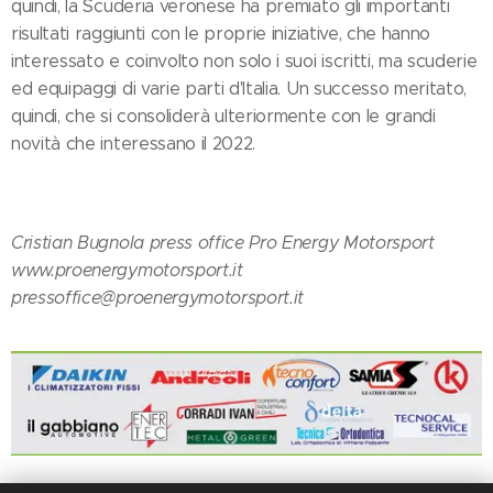
quindi, la Scuderia veronese ha premiato gli importanti
risultati raggiunti con le proprie iniziative, che hanno
interessato e coinvolto non solo i suoi iscritti, ma scuderie
ed equipaggi di varie parti d'Italia. Un successo meritato,
quindi, che si consoliderà ulteriormente con le grandi
novità che interessano il 2022.
Cristian Bugnola press office Pro Energy Motorsport
www.proenergymotorsport.it
pressoffice@proenergymotorsport.it