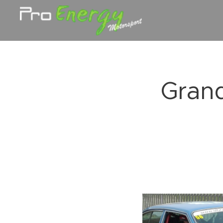
Grand