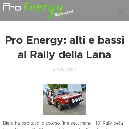
Pro Energy: alti e bassi
al Rally della Lana
24.06.2024
Biella ha ospitato lo scorso fine settimana il 13° Rally della