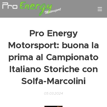
Pro Energy
Motorsport: buona la
prima al Campionato
Italiano Storiche con
Solfa-Marcolini
05.03.2024