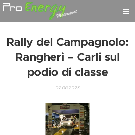
Rally del Campagnolo:
Rangheri – Carli sul
podio di classe
07.06.2023