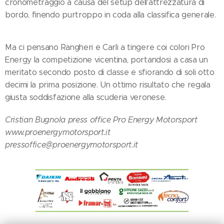
cronometraggio a causa del setup dell'attrezzatura di
bordo, finendo purtroppo in coda alla classifica generale.
Ma ci pensano Rangheri e Carli a tingere coi colori Pro
Energy la competizione vicentina, portandosi a casa un
meritato secondo posto di classe e sfiorando di soli otto
decimi la prima posizione. Un ottimo risultato che regala
giusta soddisfazione alla scuderia veronese.
Cristian Bugnola press office Pro Energy Motorsport
www.proenergymotorsport.it
pressoffice@proenergymotorsport.it