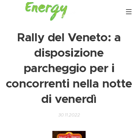
Rally del Veneto: a
disposizione
parcheggio per i
concorrenti nella notte
di venerdì
30.11.2022