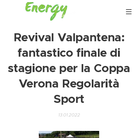
Revival Valpantena:
fantastico finale di
stagione per la Coppa
Verona Regolarità
Sport
13.01.2022