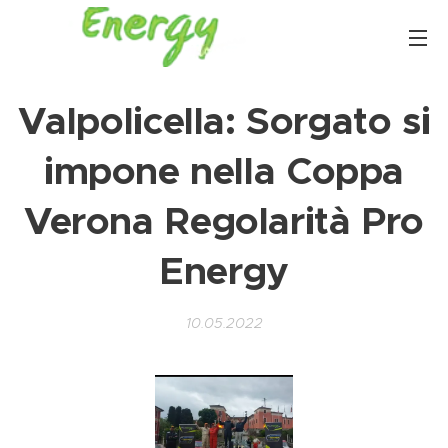
Valpolicella: Sorgato si
impone nella Coppa
Verona Regolarità Pro
Energy
10.05.2022