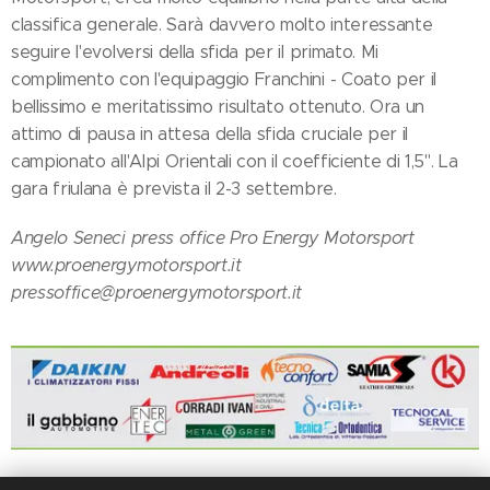
classifica generale. Sarà davvero molto interessante
seguire l'evolversi della sfida per il primato. Mi
complimento con l'equipaggio Franchini - Coato per il
bellissimo e meritatissimo risultato ottenuto. Ora un
attimo di pausa in attesa della sfida cruciale per il
campionato all'Alpi Orientali con il coefficiente di 1,5". La
gara friulana è prevista il 2-3 settembre.
Angelo Seneci press office Pro Energy Motorsport
www.proenergymotorsport.it
pressoffice@proenergymotorsport.it