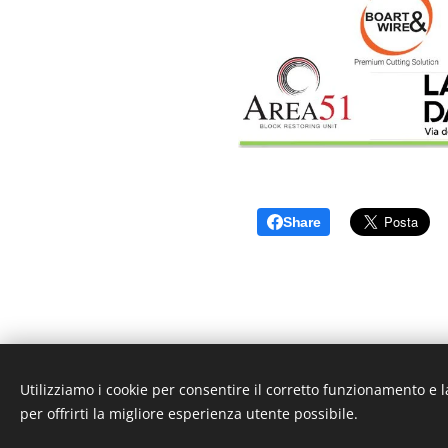
Share
Utilizziamo i cookie per consentire il corretto funzionamento e l
per offrirti la migliore esperienza utente possibile.