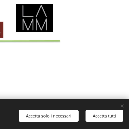
Accetta solo i necessari
Accetta tutti